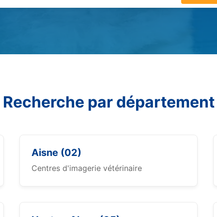
Recherche par département
Aisne (02)
Centres d'imagerie vétérinaire