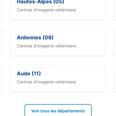
Hautes-Alpes (05)
Centres d'imagerie vétérinaire
Ardennes (08)
Centres d'imagerie vétérinaire
Aude (11)
Centres d'imagerie vétérinaire
Voir tous les départements