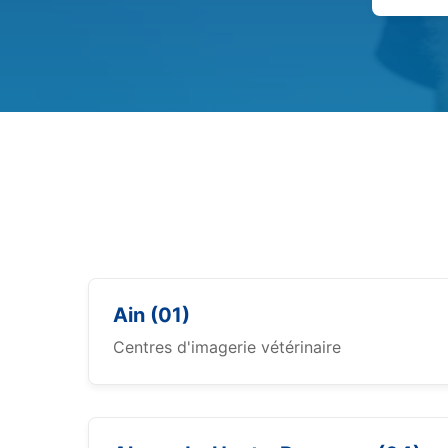
Ain (01)
Centres d'imagerie vétérinaire