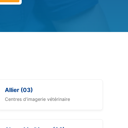
Allier (03)
Centres d'imagerie vétérinaire