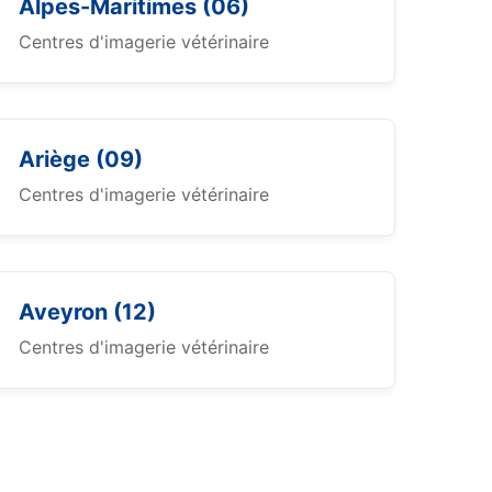
Alpes-Maritimes (06)
Centres d'imagerie vétérinaire
Ariège (09)
Centres d'imagerie vétérinaire
Aveyron (12)
Centres d'imagerie vétérinaire