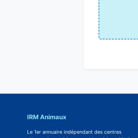
IRM Animaux
Le 1er annuaire indépendant des centres