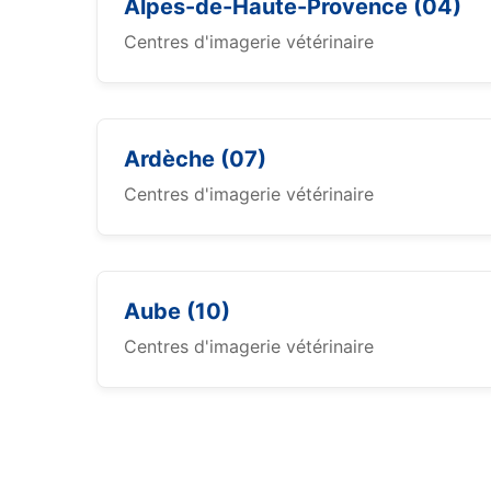
Alpes-de-Haute-Provence (04)
Centres d'imagerie vétérinaire
Ardèche (07)
Centres d'imagerie vétérinaire
Aube (10)
Centres d'imagerie vétérinaire